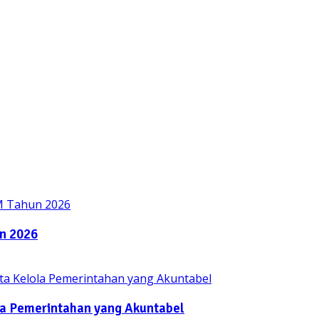
n 2026
la Pemerintahan yang Akuntabel