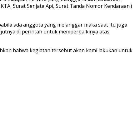
KTA, Surat Senjata Api, Surat Tanda Nomor Kendaraan (
pabila ada anggota yang melanggar maka saat itu juga
jutnya di perintah untuk memperbaikinya atas
hkan bahwa kegiatan tersebut akan kami lakukan untuk