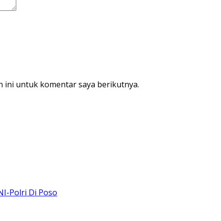
 ini untuk komentar saya berikutnya.