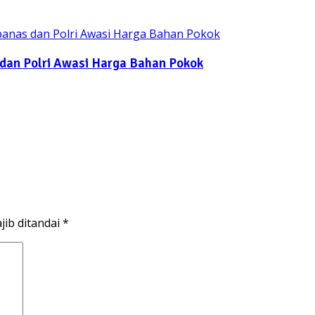
 dan Polri Awasi Harga Bahan Pokok
jib ditandai
*