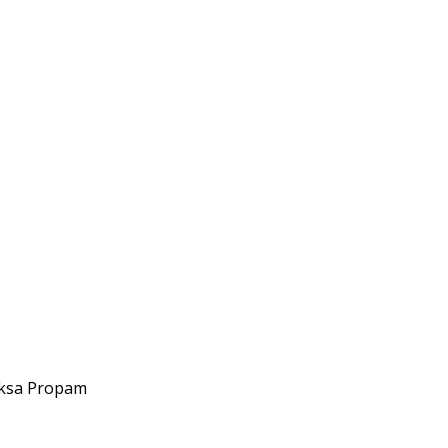
iksa Propam