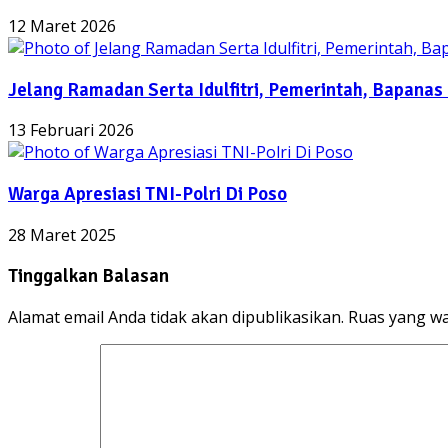
12 Maret 2026
Jelang Ramadan Serta Idulfitri, Pemerintah, Bapanas
13 Februari 2026
Warga Apresiasi TNI-Polri Di Poso
28 Maret 2025
Tinggalkan Balasan
Alamat email Anda tidak akan dipublikasikan.
Ruas yang wa