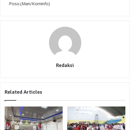
Poso.(Man/Kominfo)
Redaksi
Related Articles