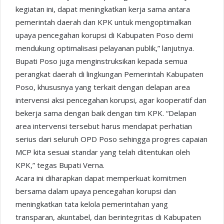
kegiatan ini, dapat meningkatkan kerja sama antara
pemerintah daerah dan KPK untuk mengoptimalkan
upaya pencegahan korupsi di Kabupaten Poso demi
mendukung optimalisasi pelayanan publik,” lanjutnya.
Bupati Poso juga menginstruksikan kepada semua
perangkat daerah di lingkungan Pemerintah Kabupaten
Poso, khususnya yang terkait dengan delapan area
intervensi aksi pencegahan korupsi, agar kooperatif dan
bekerja sama dengan baik dengan tim KPK. “Delapan
area intervensi tersebut harus mendapat perhatian
serius dari seluruh OPD Poso sehingga progres capaian
MCP kita sesuai standar yang telah ditentukan oleh
KPK,” tegas Bupati Verna.
Acara ini diharapkan dapat memperkuat komitmen
bersama dalam upaya pencegahan korupsi dan
meningkatkan tata kelola pemerintahan yang
transparan, akuntabel, dan berintegritas di Kabupaten