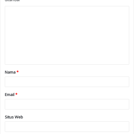
Nama
*
Email
*
Situs Web