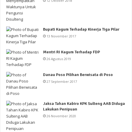
12 Oktober 2018
Bupati Kagum Terhadap Kinerja Tiga Pilar
13 November 2017
Mentri RI Kagum Terhadap FDP
26 Agustus 2019
Danau Poso Pilihan Berwisata di Poso
27 September 2017
Jaksa Tahan Kabiro KPK Sulteng AAB Diduga
Lakukan Penipuan
26 November 2020