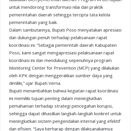
untuk mendorong transformasi nilai dan praktik
pemerintahan daerah sehingga tercipta tata kelola
pemerintahan yang baik.
Dalam sambutannya, Bupati Poso menyatakan apresiasi
dan dukungan penuh terhadap pelaksanaan rapat
koordinasi ini. “Sebagai pemerintah daerah Kabupaten
Poso, kami sangat mengapresiasi pelaksanaan rapat
koordinasi ini dan mendukung sepenuhnya program
Monitoring Center for Prevention (MCP) yang dilakukan
oleh KPK dengan menggerakkan sumber daya yang
dimiliki,” ujar Bupati Verna.
Bupati menambahkan bahwa kegiatan rapat koordinasi
ini memiliki tujuan penting dalam meningkatkan
pemahaman terhadap strategi pencegahan korupsi,
sehingga dapat dihasilkan langkah-langkah konkret untuk
meningkatkan sistem pengendalian internal yang efektif
dan efisien. “Saya berharap dengan dilaksanakannya