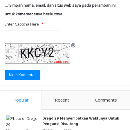
Simpan nama, email, dan situs web saya pada peramban ini
untuk komentar saya berikutnya.
Enter Captcha Here :
*
Popular
Recent
Comments
Dregd 29 Menyempatkan Waktunya Untuk
Pengunsi Disulteng