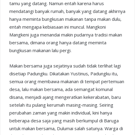
tamu yang datang. Namun entah karena harus
mendatangi banyak rumah, banyak yang datang akhirnya
hanya meminta bungkusan makanan tanpa makan dulu,
entah mengapa kebiasaan ini muncul. Mangkoni
Mangkeni juga menandai makin pudarnya tradisi makan
bersama, dimana orang hanya datang meminta
bungkusan makanan lalu pergi.
Makan bersama juga sejatinya sudah tidak terlihat lagi
disetiap Padungku. Dikatakan Yustinus, Padungku itu,
semua orang membawa makanan di tempat pertemuan
desa, lalu makan bersama, ada semangat komunal
disana, menjadi ajang mengeratkan kekerabatan, baru
setelah itu pulang kerumah masing-masing. Seiring
perubahan zaman yang makin individual, kini hanya
beberapa desa saja yang masih berkumpul di Baruga
untuk makan bersama, Dulumai salah satunya. Warga di