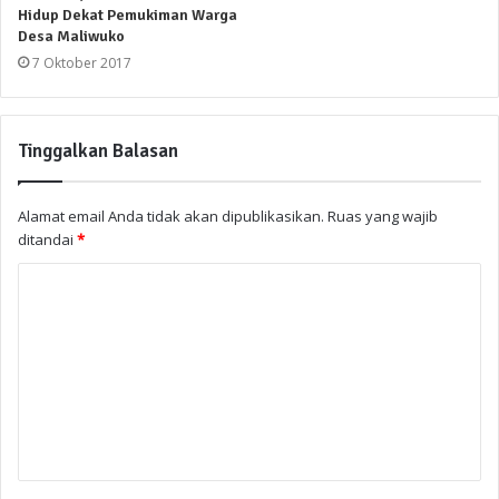
Hidup Dekat Pemukiman Warga
Desa Maliwuko
7 Oktober 2017
Tinggalkan Balasan
Alamat email Anda tidak akan dipublikasikan.
Ruas yang wajib
ditandai
*