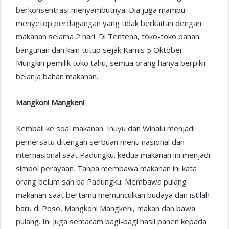
berkonsentrasi menyambutnya. Dia juga mampu
menyetop perdagangan yang tidak berkaitan dengan
makanan selama 2 hari. Di Tentena, toko-toko bahan
bangunan dan kain tutup sejak Kamis 5 Oktober.
Mungkin pemilik toko tahu, semua orang hanya berpikir
belanja bahan makanan.
Mangkoni Mangkeni
Kembali ke soal makanan. Inuyu dan Winalu menjadi
pemersatu ditengah serbuan menu nasional dan
internasional saat Padungku. kedua makanan ini menjadi
simbol perayaan. Tanpa membawa makanan ini kata
orang belum sah ba Padungku. Membawa pulang
makanan saat bertamu memunculkan budaya dan istilah
baru di Poso, Mangkoni Mangkeni, makan dan bawa
pulang. Ini juga semacam bagi-bagi hasil panen kepada