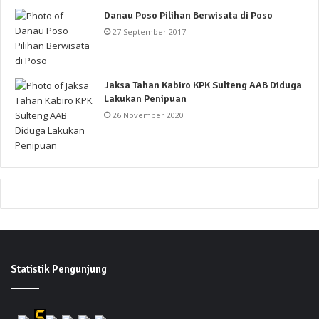
Danau Poso Pilihan Berwisata di Poso
27 September 2017
Jaksa Tahan Kabiro KPK Sulteng AAB Diduga
Lakukan Penipuan
26 November 2020
Statistik Pengunjung