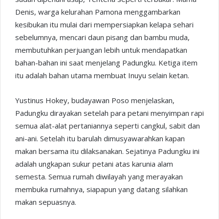
Denis, warga kelurahan Pamona menggambarkan
kesibukan itu mulai dari mempersiapkan kelapa sehari
sebelumnya, mencari daun pisang dan bambu muda,
membutuhkan perjuangan lebih untuk mendapatkan
bahan-bahan ini saat menjelang Padungku. Ketiga item
itu adalah bahan utama membuat Inuyu selain ketan.
Yustinus Hokey, budayawan Poso menjelaskan,
Padungku dirayakan setelah para petani menyimpan rapi
semua alat-alat pertaniannya seperti cangkul, sabit dan
ani-ani. Setelah itu barulah dimusyawarahkan kapan
makan bersama itu dilaksanakan. Sejatinya Padungku ini
adalah ungkapan sukur petani atas karunia alam
semesta. Semua rumah diwilayah yang merayakan
membuka rumahnya, siapapun yang datang silahkan
makan sepuasnya.