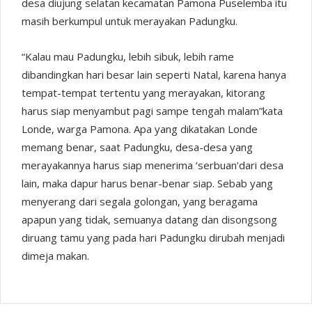
desa diujung selatan kecamatan Pamona Puselemba itu
masih berkumpul untuk merayakan Padungku.
“Kalau mau Padungku, lebih sibuk, lebih rame
dibandingkan hari besar lain seperti Natal, karena hanya
tempat-tempat tertentu yang merayakan, kitorang
harus siap menyambut pagi sampe tengah malam”kata
Londe, warga Pamona. Apa yang dikatakan Londe
memang benar, saat Padungku, desa-desa yang
merayakannya harus siap menerima ‘serbuan’dari desa
lain, maka dapur harus benar-benar siap. Sebab yang
menyerang dari segala golongan, yang beragama
apapun yang tidak, semuanya datang dan disongsong
diruang tamu yang pada hari Padungku dirubah menjadi
dimeja makan.