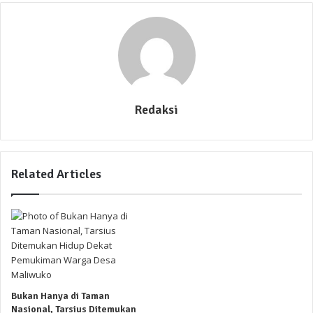
Redaksi
Related Articles
Bukan Hanya di Taman
Nasional, Tarsius Ditemukan