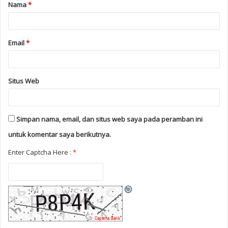
Nama
*
Email
*
Situs Web
Simpan nama, email, dan situs web saya pada peramban ini
untuk komentar saya berikutnya.
Enter Captcha Here :
*