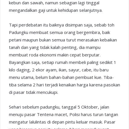
kebun dan sawah, namun sebagian lagi tinggal
mengandalkan gaji untuk kehidupan selanjutnya.
Tapi perdebatan itu baiknya disimpan saja, sebab toh
Padungku membuat semua orang bergembira, baik
petani maupun bukan semua turut merasakan kebaikan
tanah dan yang tidak kalah penting, dia mampu
membuat roda ekonomi makin cepat berputar.
Bayangkan saja, setiap rumah membeli paling sedikit 1
kilo daging, 2 ekor ayam, ikan, sayur, cabe, itu baru
menu utama, belum bahan-bahan pembuat kue. Tiba-
tiba selama 2 hari terjadi kenaikan harga karena pasokan
di pasar tidak mencukupi.
Sehari sebelum padungku, tanggal 5 Oktober, jalan
menuju pasar Tentena macet, Polisi harus turun tangan
mengatur lalulintas di depan pintu keluar masuk. Pasar