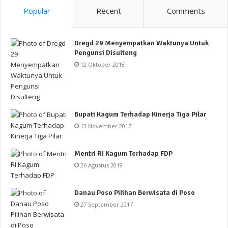
Popular
Recent
Comments
Dregd 29 Menyempatkan Waktunya Untuk
Pengunsi Disulteng
12 Oktober 2018
Bupati Kagum Terhadap Kinerja Tiga Pilar
13 November 2017
Mentri RI Kagum Terhadap FDP
26 Agustus 2019
Danau Poso Pilihan Berwisata di Poso
27 September 2017