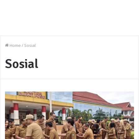
Home
/
Sosial
Sosial