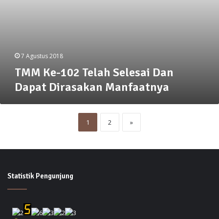
7 Agustus 2018
TMM Ke-102 Telah Selesai Dan
Dapat Dirasakan Manfaatnya
1
2
»
Statistik Pengunjung