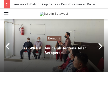
Taekwondo Palindo Cup Series 2 Poso Diramaikan Ratusan Atlet
Menu
Ekonomi
Kas BPR Palu Anugerah Tentena Telah
Beroperasi