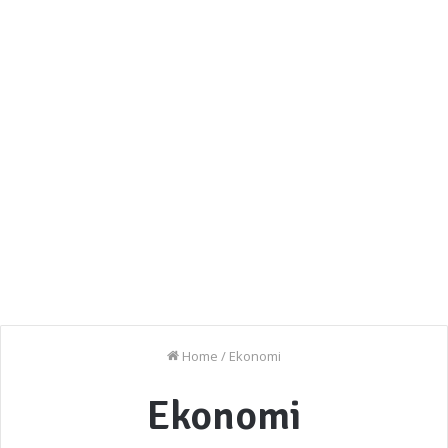
Home
/
Ekonomi
Ekonomi