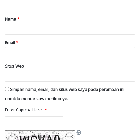
Nama
*
Email
*
Situs Web
Simpan nama, email, dan situs web saya pada peramban ini
untuk komentar saya berikutnya.
Enter Captcha Here :
*