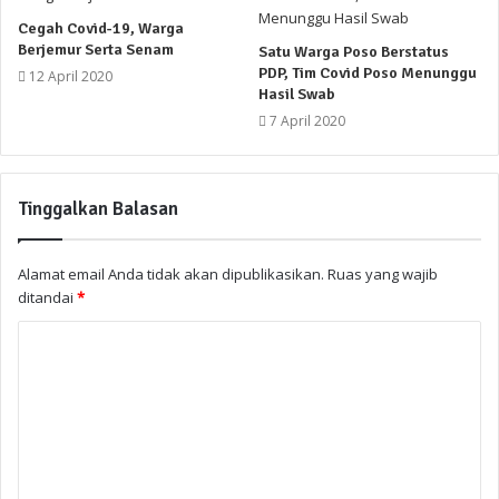
Cegah Covid-19, Warga
Berjemur Serta Senam
Satu Warga Poso Berstatus
PDP, Tim Covid Poso Menunggu
12 April 2020
Hasil Swab
7 April 2020
Tinggalkan Balasan
Alamat email Anda tidak akan dipublikasikan.
Ruas yang wajib
ditandai
*