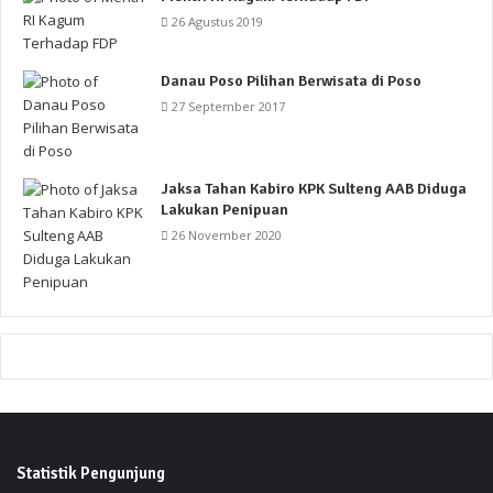
26 Agustus 2019
Danau Poso Pilihan Berwisata di Poso
27 September 2017
Jaksa Tahan Kabiro KPK Sulteng AAB Diduga
Lakukan Penipuan
26 November 2020
Statistik Pengunjung