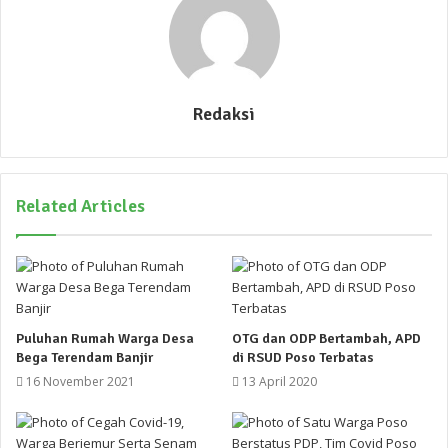
Redaksi
Related Articles
Puluhan Rumah Warga Desa
OTG dan ODP Bertambah, APD
Bega Terendam Banjir
di RSUD Poso Terbatas
16 November 2021
13 April 2020