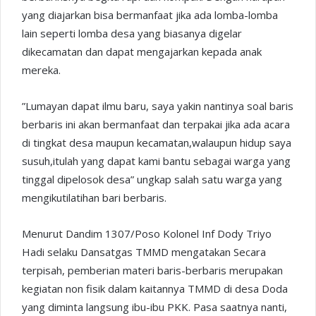
yang diajarkan bisa bermanfaat jika ada lomba-lomba
lain seperti lomba desa yang biasanya digelar
dikecamatan dan dapat mengajarkan kepada anak
mereka.
”Lumayan dapat ilmu baru, saya yakin nantinya soal baris
berbaris ini akan bermanfaat dan terpakai jika ada acara
di tingkat desa maupun kecamatan,walaupun hidup saya
susuh,itulah yang dapat kami bantu sebagai warga yang
tinggal dipelosok desa” ungkap salah satu warga yang
mengikutilatihan bari berbaris.
Menurut Dandim 1307/Poso Kolonel Inf Dody Triyo
Hadi selaku Dansatgas TMMD mengatakan Secara
terpisah, pemberian materi baris-berbaris merupakan
kegiatan non fisik dalam kaitannya TMMD di desa Doda
yang diminta langsung ibu-ibu PKK. Pasa saatnya nanti,