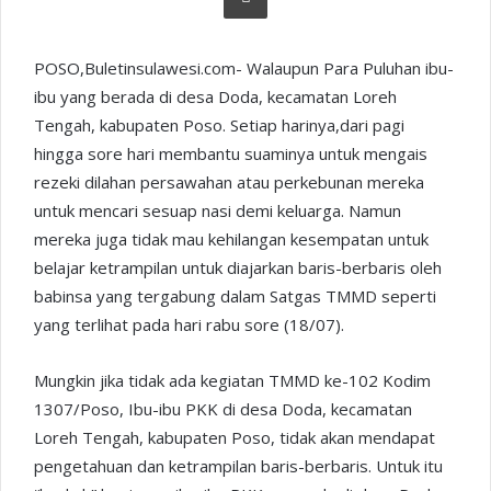
POSO,Buletinsulawesi.com- Walaupun Para Puluhan ibu-
ibu yang berada di desa Doda, kecamatan Loreh
Tengah, kabupaten Poso. Setiap harinya,dari pagi
hingga sore hari membantu suaminya untuk mengais
rezeki dilahan persawahan atau perkebunan mereka
untuk mencari sesuap nasi demi keluarga. Namun
mereka juga tidak mau kehilangan kesempatan untuk
belajar ketrampilan untuk diajarkan baris-berbaris oleh
babinsa yang tergabung dalam Satgas TMMD seperti
yang terlihat pada hari rabu sore (18/07).
Mungkin jika tidak ada kegiatan TMMD ke-102 Kodim
1307/Poso, Ibu-ibu PKK di desa Doda, kecamatan
Loreh Tengah, kabupaten Poso, tidak akan mendapat
pengetahuan dan ketrampilan baris-berbaris. Untuk itu