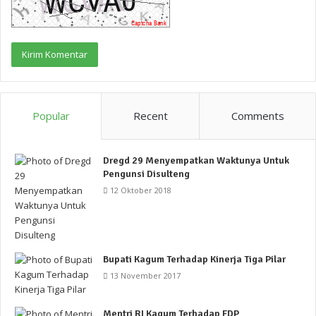
Popular
Recent
Comments
Dregd 29 Menyempatkan Waktunya Untuk
Pengunsi Disulteng
12 Oktober 2018
Bupati Kagum Terhadap Kinerja Tiga Pilar
13 November 2017
Mentri RI Kagum Terhadap FDP