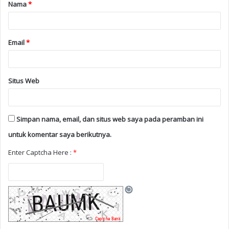
Nama
*
Email
*
Situs Web
Simpan nama, email, dan situs web saya pada peramban ini
untuk komentar saya berikutnya.
Enter Captcha Here :
*