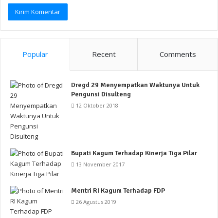
Popular
Recent
Comments
Dregd 29 Menyempatkan Waktunya Untuk
Pengunsi Disulteng
12 Oktober 2018
Bupati Kagum Terhadap Kinerja Tiga Pilar
13 November 2017
Mentri RI Kagum Terhadap FDP
26 Agustus 2019