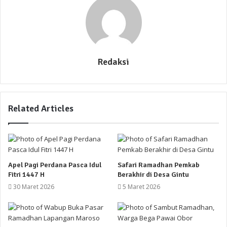
Redaksi
Related Articles
Apel Pagi Perdana Pasca Idul
Safari Ramadhan Pemkab
Fitri 1447 H
Berakhir di Desa Gintu
30 Maret 2026
5 Maret 2026