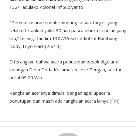
132/Tadulako Kolonel Inf Subiyanto
” Semua sasaran sudah rampung sesuai target yang
telah ditetapkan yakni 30 hari pasca dibuka sebulan yang
lalu,” terang Dandim 1307/Poso Letkol Inf Bambang
Dody Triyo Hadi (25/10).
Diterangkan bahwa acara penutupan besok digelar di
lapangan Desa Doda,Kecamatan Lore Tengah, sekitar
pukul 09.00 Wib.
Rangkaian acaranya dimulai dengan apel upacara
penutupan dan masih ada rangkaian acara lainya.(FIR)