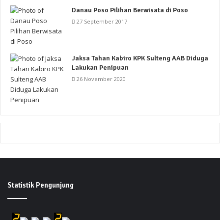
Danau Poso Pilihan Berwisata di Poso
27 September 2017
Jaksa Tahan Kabiro KPK Sulteng AAB Diduga
Lakukan Penipuan
26 November 2020
Statistik Pengunjung