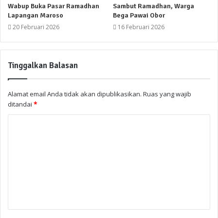
Wabup Buka Pasar Ramadhan
Sambut Ramadhan, Warga
Lapangan Maroso
Bega Pawai Obor
20 Februari 2026
16 Februari 2026
Tinggalkan Balasan
Alamat email Anda tidak akan dipublikasikan.
Ruas yang wajib
ditandai
*