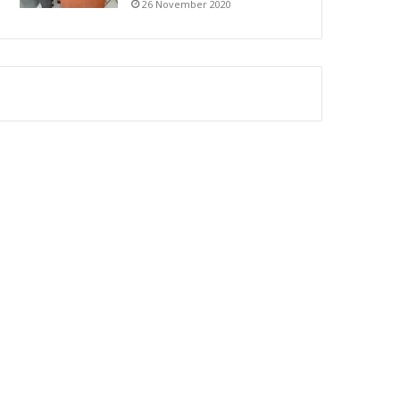
26 November 2020