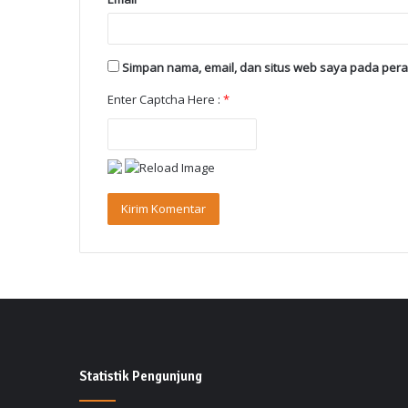
Simpan nama, email, dan situs web saya pada pera
Enter Captcha Here :
*
Statistik Pengunjung