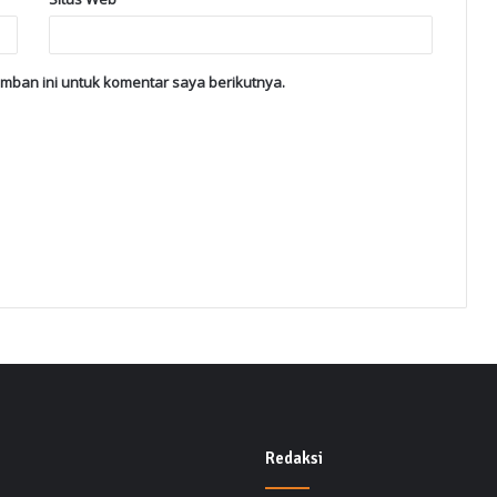
mban ini untuk komentar saya berikutnya.
Redaksi