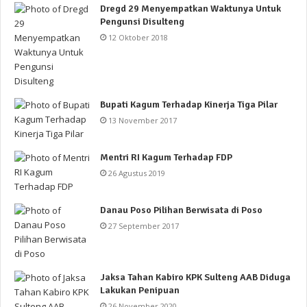
Dregd 29 Menyempatkan Waktunya Untuk
Pengunsi Disulteng
12 Oktober 2018
Bupati Kagum Terhadap Kinerja Tiga Pilar
13 November 2017
Mentri RI Kagum Terhadap FDP
26 Agustus 2019
Danau Poso Pilihan Berwisata di Poso
27 September 2017
Jaksa Tahan Kabiro KPK Sulteng AAB Diduga
Lakukan Penipuan
26 November 2020