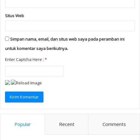
Situs Web
Simpan nama, email, dan situs web saya pada peramban ini
untuk komentar saya berikutnya.
Enter Captcha Here :
*
Popular
Recent
Comments