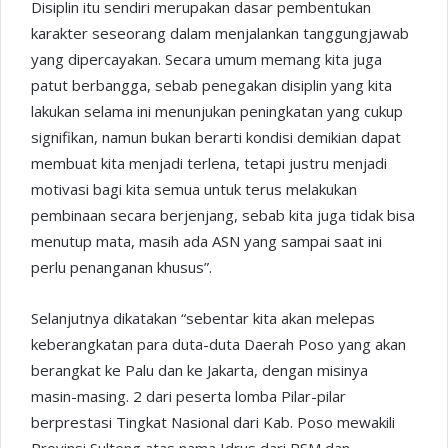
Disiplin itu sendiri merupakan dasar pembentukan
karakter seseorang dalam menjalankan tanggungjawab
yang dipercayakan. Secara umum memang kita juga
patut berbangga, sebab penegakan disiplin yang kita
lakukan selama ini menunjukan peningkatan yang cukup
signifikan, namun bukan berarti kondisi demikian dapat
membuat kita menjadi terlena, tetapi justru menjadi
motivasi bagi kita semua untuk terus melakukan
pembinaan secara berjenjang, sebab kita juga tidak bisa
menutup mata, masih ada ASN yang sampai saat ini
perlu penanganan khusus”.
Selanjutnya dikatakan “sebentar kita akan melepas
keberangkatan para duta-duta Daerah Poso yang akan
berangkat ke Palu dan ke Jakarta, dengan misinya
masin-masing. 2 dari peserta lomba Pilar-pilar
berprestasi Tingkat Nasional dari Kab. Poso mewakili