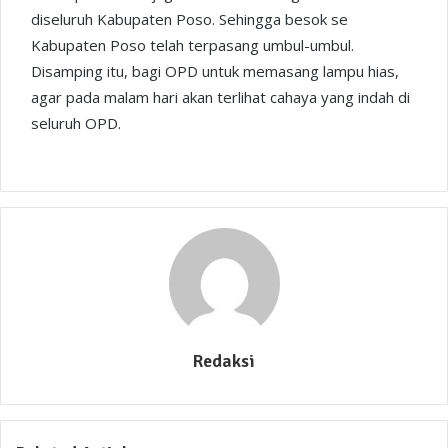
diseluruh Kabupaten Poso. Sehingga besok se
Kabupaten Poso telah terpasang umbul-umbul.
Disamping itu, bagi OPD untuk memasang lampu hias,
agar pada malam hari akan terlihat cahaya yang indah di
seluruh OPD.
Redaksi