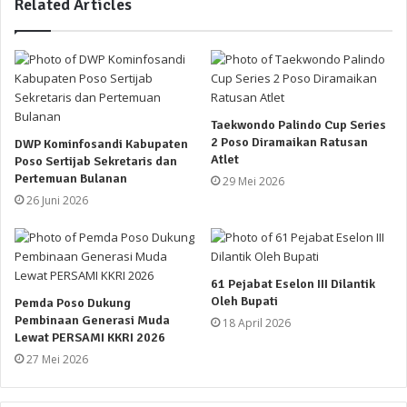
Related Articles
Taekwondo Palindo Cup Series
2 Poso Diramaikan Ratusan
DWP Kominfosandi Kabupaten
Atlet
Poso Sertijab Sekretaris dan
Pertemuan Bulanan
29 Mei 2026
26 Juni 2026
61 Pejabat Eselon III Dilantik
Oleh Bupati
Pemda Poso Dukung
Pembinaan Generasi Muda
18 April 2026
Lewat PERSAMI KKRI 2026
27 Mei 2026