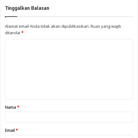
Tinggalkan Balasan
Alamat email Anda tidak akan dipublikasikan.
Ruas yang wajib
ditandai
*
Nama
*
Email
*