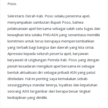
Poso.
Sekretaris Derah Kab. Poso selaku penerima apel,
menyampaikan sambutan Bupati Poso, bahwa
pelaksanaan apel bersama sebagai salah satu tugas dan
kewajiban kita selaku PNS/ASN yang senantiasa memiliki
komitmen untuk terus berupaya mempersembahkan
yang terbaik bagi bangsa dan daerah yang kita cintai.
Apresiasi kepada seluruh peserta apel, karyawan
karyawati di Lingkungan Pemda Kab. Poso yang dengan
penuh kesadaran mengikuti apel bersama ini sebagai
bentuk aktualisasi diri sebagai pribadi ASN yang patut
diteladani. Hal ini penting saya kemukakan sebab
sesungguhnya standar kinerja, loyalitas dan kepatuhan
seorang ASN tergambar dari berapa besar tingkat
kedisiplinan yang dimiliki.