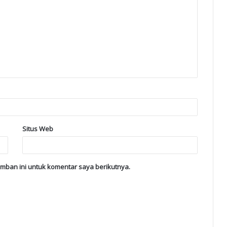
Situs Web
mban ini untuk komentar saya berikutnya.