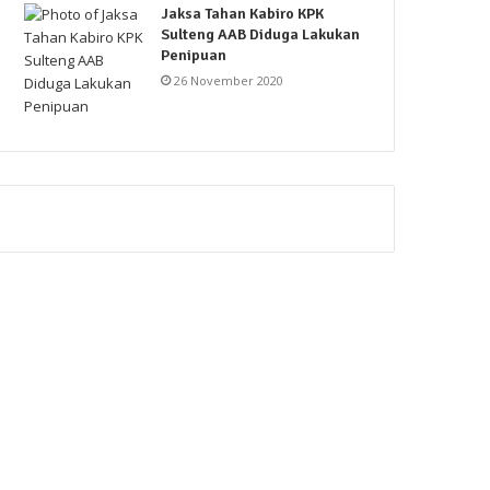
Jaksa Tahan Kabiro KPK
Sulteng AAB Diduga Lakukan
Penipuan
26 November 2020