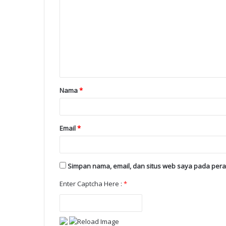
Nama
*
Email
*
Simpan nama, email, dan situs web saya pada pera
Enter Captcha Here :
*