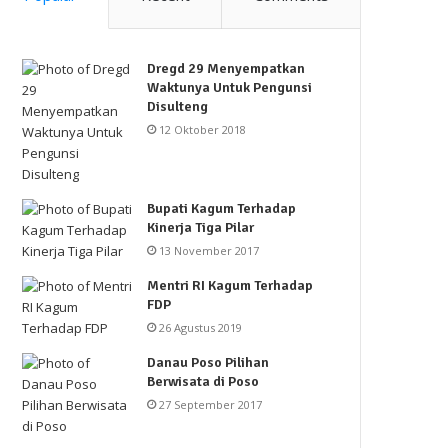
Dregd 29 Menyempatkan
Waktunya Untuk Pengunsi
Disulteng
12 Oktober 2018
Bupati Kagum Terhadap
Kinerja Tiga Pilar
13 November 2017
Mentri RI Kagum Terhadap
FDP
26 Agustus 2019
Danau Poso Pilihan
Berwisata di Poso
27 September 2017