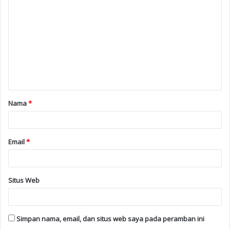
Nama
*
Email
*
Situs Web
Simpan nama, email, dan situs web saya pada peramban ini