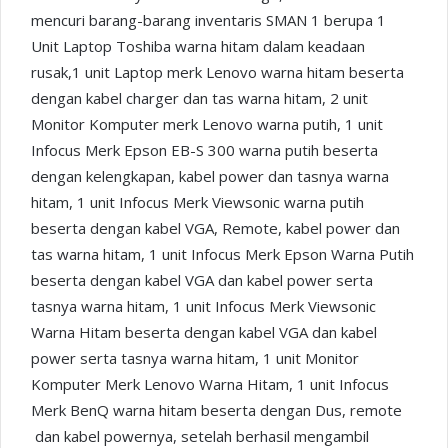
mencuri barang-barang inventaris SMAN 1 berupa 1
Unit Laptop Toshiba warna hitam dalam keadaan
rusak,1 unit Laptop merk Lenovo warna hitam beserta
dengan kabel charger dan tas warna hitam, 2 unit
Monitor Komputer merk Lenovo warna putih, 1 unit
Infocus Merk Epson EB-S 300 warna putih beserta
dengan kelengkapan, kabel power dan tasnya warna
hitam, 1 unit Infocus Merk Viewsonic warna putih
beserta dengan kabel VGA, Remote, kabel power dan
tas warna hitam, 1 unit Infocus Merk Epson Warna Putih
beserta dengan kabel VGA dan kabel power serta
tasnya warna hitam, 1 unit Infocus Merk Viewsonic
Warna Hitam beserta dengan kabel VGA dan kabel
power serta tasnya warna hitam, 1 unit Monitor
Komputer Merk Lenovo Warna Hitam, 1 unit Infocus
Merk BenQ warna hitam beserta dengan Dus, remote
dan kabel powernya, setelah berhasil mengambil