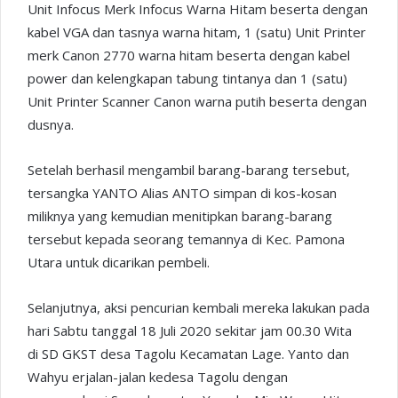
Unit Infocus Merk Infocus Warna Hitam beserta dengan
kabel VGA dan tasnya warna hitam, 1 (satu) Unit Printer
merk Canon 2770 warna hitam beserta dengan kabel
power dan kelengkapan tabung tintanya dan 1 (satu)
Unit Printer Scanner Canon warna putih beserta dengan
dusnya.
Setelah berhasil mengambil barang-barang tersebut,
tersangka YANTO Alias ANTO simpan di kos-kosan
miliknya yang kemudian menitipkan barang-barang
tersebut kepada seorang temannya di Kec. Pamona
Utara untuk dicarikan pembeli.
Selanjutnya, aksi pencurian kembali mereka lakukan pada
hari Sabtu tanggal 18 Juli 2020 sekitar jam 00.30 Wita
di SD GKST desa Tagolu Kecamatan Lage. Yanto dan
Wahyu erjalan-jalan kedesa Tagolu dengan