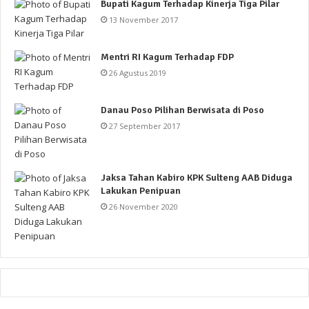
Bupati Kagum Terhadap Kinerja Tiga Pilar
13 November 2017
Mentri RI Kagum Terhadap FDP
26 Agustus 2019
Danau Poso Pilihan Berwisata di Poso
27 September 2017
Jaksa Tahan Kabiro KPK Sulteng AAB Diduga
Lakukan Penipuan
26 November 2020