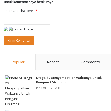
untuk komentar saya berikutnya.
Enter Captcha Here :
*
Popular
Recent
Comments
Dregd 29 Menyempatkan Waktunya Untuk
Pengunsi Disulteng
12 Oktober 2018