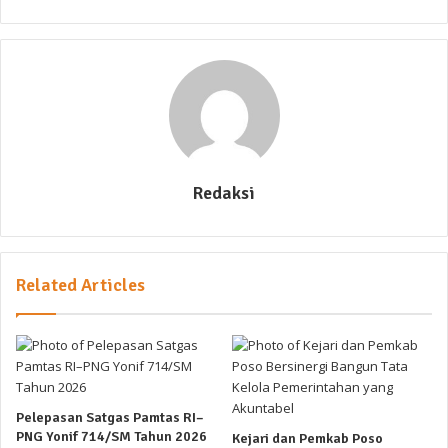
Redaksi
Related Articles
Pelepasan Satgas Pamtas RI–
PNG Yonif 714/SM Tahun 2026
Kejari dan Pemkab Poso