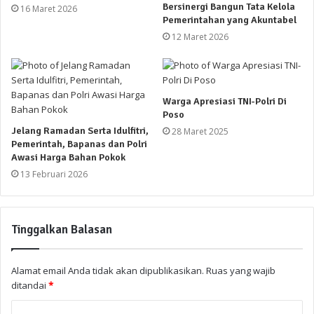
Bersinergi Bangun Tata Kelola
16 Maret 2026
Pemerintahan yang Akuntabel
12 Maret 2026
Warga Apresiasi TNI-Polri Di
Poso
Jelang Ramadan Serta Idulfitri,
28 Maret 2025
Pemerintah, Bapanas dan Polri
Awasi Harga Bahan Pokok
13 Februari 2026
Tinggalkan Balasan
Alamat email Anda tidak akan dipublikasikan.
Ruas yang wajib
ditandai
*