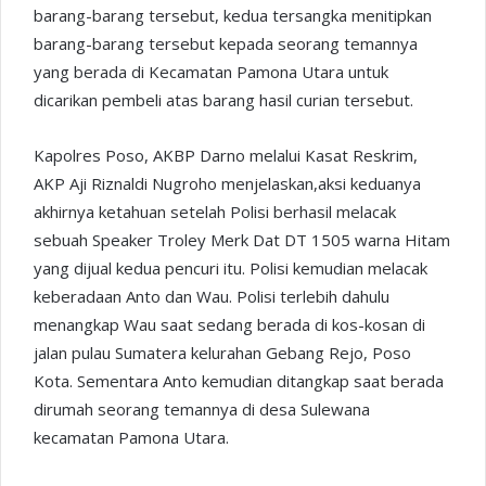
barang-barang tersebut, kedua tersangka menitipkan
barang-barang tersebut kepada seorang temannya
yang berada di Kecamatan Pamona Utara untuk
dicarikan pembeli atas barang hasil curian tersebut.
Kapolres Poso, AKBP Darno melalui Kasat Reskrim,
AKP Aji Riznaldi Nugroho menjelaskan,aksi keduanya
akhirnya ketahuan setelah Polisi berhasil melacak
sebuah Speaker Troley Merk Dat DT 1505 warna Hitam
yang dijual kedua pencuri itu. Polisi kemudian melacak
keberadaan Anto dan Wau. Polisi terlebih dahulu
menangkap Wau saat sedang berada di kos-kosan di
jalan pulau Sumatera kelurahan Gebang Rejo, Poso
Kota. Sementara Anto kemudian ditangkap saat berada
dirumah seorang temannya di desa Sulewana
kecamatan Pamona Utara.