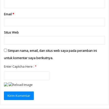
Email
*
Situs Web
Simpan nama, email, dan situs web saya pada peramban ini
untuk komentar saya berikutnya.
Enter Captcha Here :
*