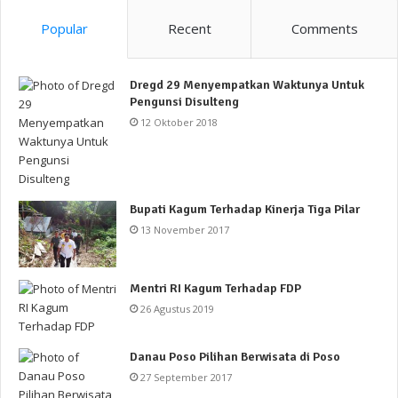
Popular
Recent
Comments
Dregd 29 Menyempatkan Waktunya Untuk
Pengunsi Disulteng
12 Oktober 2018
Bupati Kagum Terhadap Kinerja Tiga Pilar
13 November 2017
Mentri RI Kagum Terhadap FDP
26 Agustus 2019
Danau Poso Pilihan Berwisata di Poso
27 September 2017