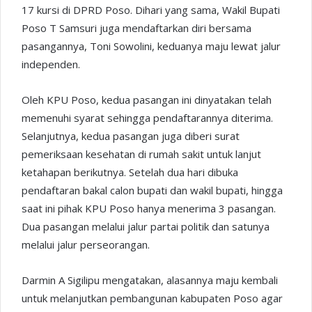
17 kursi di DPRD Poso. Dihari yang sama, Wakil Bupati
Poso T Samsuri juga mendaftarkan diri bersama
pasangannya, Toni Sowolini, keduanya maju lewat jalur
independen.
Oleh KPU Poso, kedua pasangan ini dinyatakan telah
memenuhi syarat sehingga pendaftarannya diterima.
Selanjutnya, kedua pasangan juga diberi surat
pemeriksaan kesehatan di rumah sakit untuk lanjut
ketahapan berikutnya. Setelah dua hari dibuka
pendaftaran bakal calon bupati dan wakil bupati, hingga
saat ini pihak KPU Poso hanya menerima 3 pasangan.
Dua pasangan melalui jalur partai politik dan satunya
melalui jalur perseorangan.
Darmin A Sigilipu mengatakan, alasannya maju kembali
untuk melanjutkan pembangunan kabupaten Poso agar