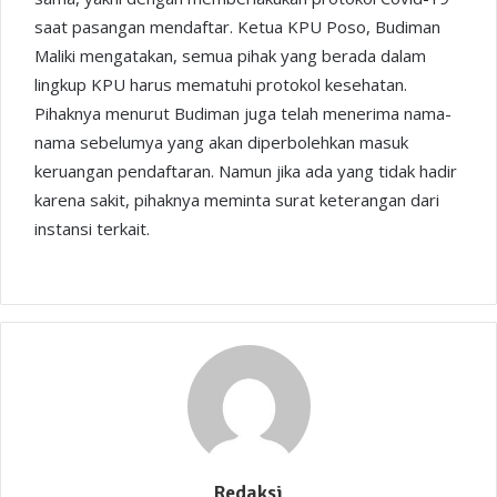
saat pasangan mendaftar. Ketua KPU Poso, Budiman
Maliki mengatakan, semua pihak yang berada dalam
lingkup KPU harus mematuhi protokol kesehatan.
Pihaknya menurut Budiman juga telah menerima nama-
nama sebelumya yang akan diperbolehkan masuk
keruangan pendaftaran. Namun jika ada yang tidak hadir
karena sakit, pihaknya meminta surat keterangan dari
instansi terkait.
Redaksi