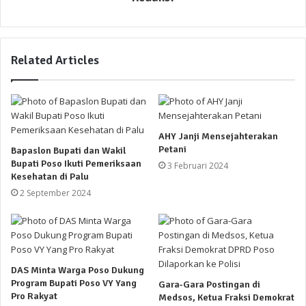
Related Articles
AHY Janji Mensejahterakan
Petani
Bapaslon Bupati dan Wakil
Bupati Poso Ikuti Pemeriksaan
3 Februari 2024
Kesehatan di Palu
2 September 2024
DAS Minta Warga Poso Dukung
Program Bupati Poso VY Yang
Gara-Gara Postingan di
Pro Rakyat
Medsos, Ketua Fraksi Demokrat