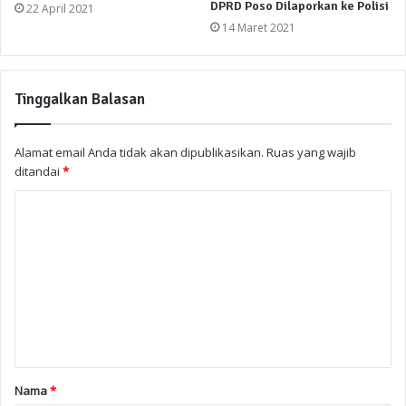
DPRD Poso Dilaporkan ke Polisi
22 April 2021
14 Maret 2021
Tinggalkan Balasan
Alamat email Anda tidak akan dipublikasikan.
Ruas yang wajib
ditandai
*
Nama
*