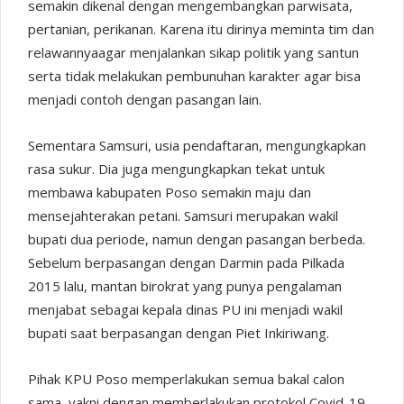
semakin dikenal dengan mengembangkan parwisata,
pertanian, perikanan. Karena itu dirinya meminta tim dan
relawannyaagar menjalankan sikap politik yang santun
serta tidak melakukan pembunuhan karakter agar bisa
menjadi contoh dengan pasangan lain.
Sementara Samsuri, usia pendaftaran, mengungkapkan
rasa sukur. Dia juga mengungkapkan tekat untuk
membawa kabupaten Poso semakin maju dan
mensejahterakan petani. Samsuri merupakan wakil
bupati dua periode, namun dengan pasangan berbeda.
Sebelum berpasangan dengan Darmin pada Pilkada
2015 lalu, mantan birokrat yang punya pengalaman
menjabat sebagai kepala dinas PU ini menjadi wakil
bupati saat berpasangan dengan Piet Inkiriwang.
Pihak KPU Poso memperlakukan semua bakal calon
sama, yakni dengan memberlakukan protokol Covid-19