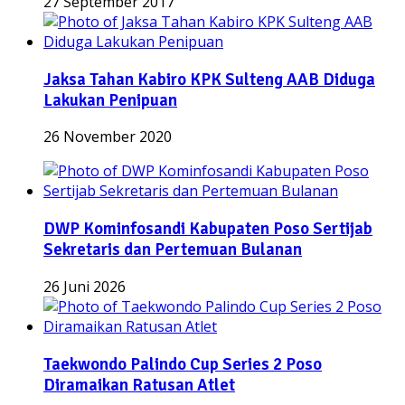
27 September 2017
Jaksa Tahan Kabiro KPK Sulteng AAB Diduga
Lakukan Penipuan
26 November 2020
DWP Kominfosandi Kabupaten Poso Sertijab
Sekretaris dan Pertemuan Bulanan
26 Juni 2026
Taekwondo Palindo Cup Series 2 Poso
Diramaikan Ratusan Atlet