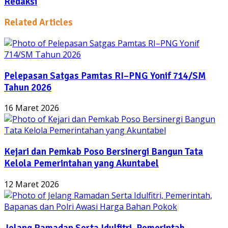
Redaksi
Related Articles
Pelepasan Satgas Pamtas RI–PNG Yonif 714/SM
Tahun 2026
16 Maret 2026
Kejari dan Pemkab Poso Bersinergi Bangun Tata
Kelola Pemerintahan yang Akuntabel
12 Maret 2026
Jelang Ramadan Serta Idulfitri, Pemerintah,