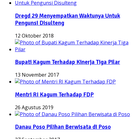
Dregd 29 Menyempatkan Waktunya Untuk
Pengunsi Disulteng
12 Oktober 2018
Bupati Kagum Terhadap Kinerja Tiga Pilar
13 November 2017
Mentri RI Kagum Terhadap FDP
26 Agustus 2019
Danau Poso Pilihan Berwisata di Poso