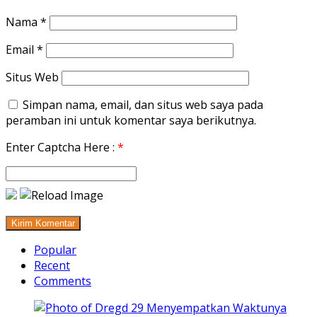
Nama
*
Email
*
Situs Web
Simpan nama, email, dan situs web saya pada
peramban ini untuk komentar saya berikutnya.
Enter Captcha Here :
*
Popular
Recent
Comments