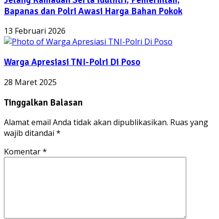
Bapanas dan Polri Awasi Harga Bahan Pokok
13 Februari 2026
Warga Apresiasi TNI-Polri Di Poso
28 Maret 2025
Tinggalkan Balasan
Alamat email Anda tidak akan dipublikasikan.
Ruas yang
wajib ditandai
*
Komentar
*