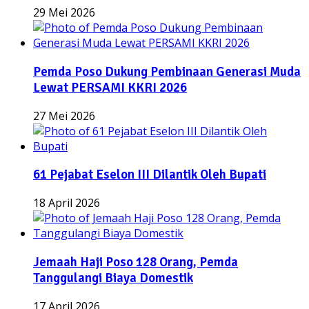
29 Mei 2026
Pemda Poso Dukung Pembinaan Generasi Muda
Lewat PERSAMI KKRI 2026
27 Mei 2026
61 Pejabat Eselon III Dilantik Oleh Bupati
18 April 2026
Jemaah Haji Poso 128 Orang, Pemda
Tanggulangi Biaya Domestik
17 April 2026