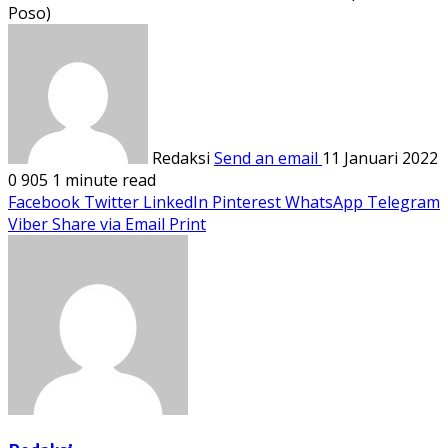
Poso)
Redaksi
Send an email
11 Januari 2022
0
905
1 minute read
Facebook
Twitter
LinkedIn
Pinterest
WhatsApp
Telegram
Viber
Share via Email
Print