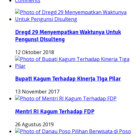
Comments
Dregd 29 Menyempatkan Waktunya Untuk
Pengunsi Disulteng
12 Oktober 2018
Bupati Kagum Terhadap Kinerja Tiga Pilar
13 November 2017
Mentri RI Kagum Terhadap FDP
26 Agustus 2019