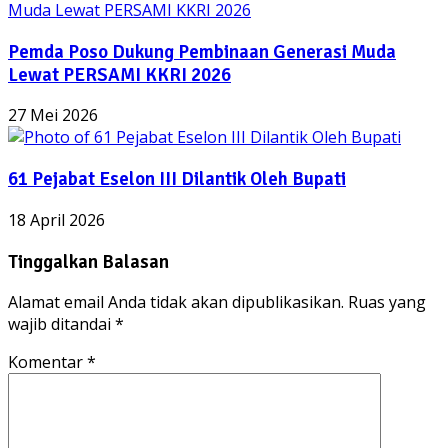
Pemda Poso Dukung Pembinaan Generasi Muda
Lewat PERSAMI KKRI 2026
27 Mei 2026
61 Pejabat Eselon III Dilantik Oleh Bupati
18 April 2026
Tinggalkan Balasan
Alamat email Anda tidak akan dipublikasikan.
Ruas yang
wajib ditandai
*
Komentar
*