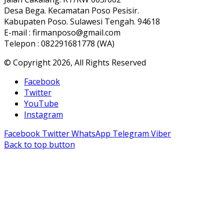
Desa Bega. Kecamatan Poso Pesisir.
Kabupaten Poso. Sulawesi Tengah. 94618
E-mail : firmanposo@gmail.com
Telepon : 082291681778 (WA)
© Copyright 2026, All Rights Reserved
Facebook
Twitter
YouTube
Instagram
Facebook
Twitter
WhatsApp
Telegram
Viber
Back to top button