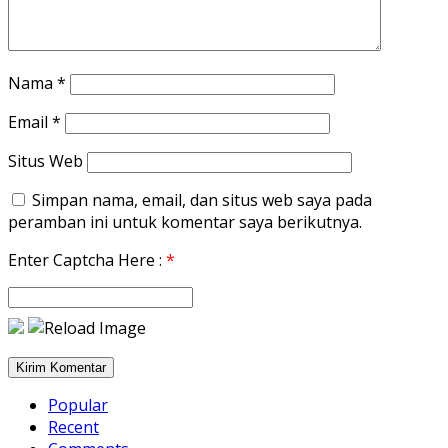
Nama
*
Email
*
Situs Web
Simpan nama, email, dan situs web saya pada
peramban ini untuk komentar saya berikutnya.
Enter Captcha Here :
*
Popular
Recent