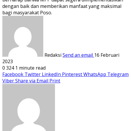
dengan baik dan memberikan manfaat yang maksimal
bagi masyarakat Poso.
Redaksi
Send an email
16 Februari
2023
0
324
1 minute read
Facebook
Twitter
LinkedIn
Pinterest
WhatsApp
Telegram
Viber
Share via Email
Print