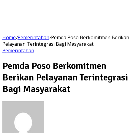
Home
/
Pemerintahan
/
Pemda Poso Berkomitmen Berikan
Pelayanan Terintegrasi Bagi Masyarakat
Pemerintahan
Pemda Poso Berkomitmen
Berikan Pelayanan Terintegrasi
Bagi Masyarakat