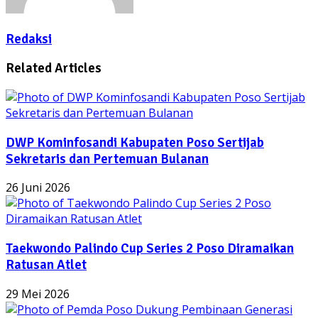
Redaksi
Related Articles
DWP Kominfosandi Kabupaten Poso Sertijab
Sekretaris dan Pertemuan Bulanan
26 Juni 2026
Taekwondo Palindo Cup Series 2 Poso Diramaikan
Ratusan Atlet
29 Mei 2026