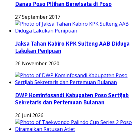
Danau Poso Pilihan Berwisata di Poso
27 September 2017
Jaksa Tahan Kabiro KPK Sulteng AAB Diduga
Lakukan Penipuan
26 November 2020
DWP Kominfosandi Kabupaten Poso Sertijab
Sekretaris dan Pertemuan Bulanan
26 Juni 2026