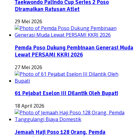
Taekwondo Palindo Cup Series 2 Poso
Diramaikan Ratusan Atlet
29 Mei 2026
Pemda Poso Dukung Pembinaan Generasi Muda
Lewat PERSAMI KKRI 2026
27 Mei 2026
61 Pejabat Eselon III Dilantik Oleh Bupati
18 April 2026
Jemaah Haji Poso 128 Orang, Pemda