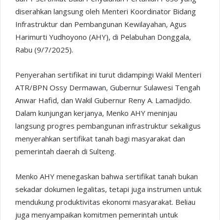
diserahkan langsung oleh Menteri Koordinator Bidang
Infrastruktur dan Pembangunan Kewilayahan, Agus
Harimurti Yudhoyono (AHY), di Pelabuhan Donggala,
Rabu (9/7/2025).
Penyerahan sertifikat ini turut didampingi Wakil Menteri
ATR/BPN Ossy Dermawan, Gubernur Sulawesi Tengah
Anwar Hafid, dan Wakil Gubernur Reny A. Lamadjido.
Dalam kunjungan kerjanya, Menko AHY meninjau
langsung progres pembangunan infrastruktur sekaligus
menyerahkan sertifikat tanah bagi masyarakat dan
pemerintah daerah di Sulteng.
Menko AHY menegaskan bahwa sertifikat tanah bukan
sekadar dokumen legalitas, tetapi juga instrumen untuk
mendukung produktivitas ekonomi masyarakat. Beliau
juga menyampaikan komitmen pemerintah untuk