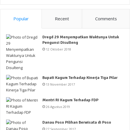
Popular
Recent
Comments
Dregd 29 Menyempatkan Waktunya Untuk
Pengunsi Disulteng
12 Oktober 2018
Bupati Kagum Terhadap Kinerja Tiga Pilar
13 November 2017
Mentri RI Kagum Terhadap FDP
26 Agustus 2019
Danau Poso Pilihan Berwisata di Poso
27 September 2017