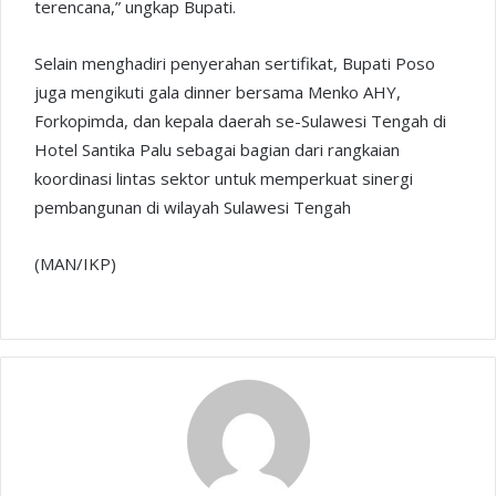
terencana,” ungkap Bupati.
Selain menghadiri penyerahan sertifikat, Bupati Poso
juga mengikuti gala dinner bersama Menko AHY,
Forkopimda, dan kepala daerah se-Sulawesi Tengah di
Hotel Santika Palu sebagai bagian dari rangkaian
koordinasi lintas sektor untuk memperkuat sinergi
pembangunan di wilayah Sulawesi Tengah
(MAN/IKP)