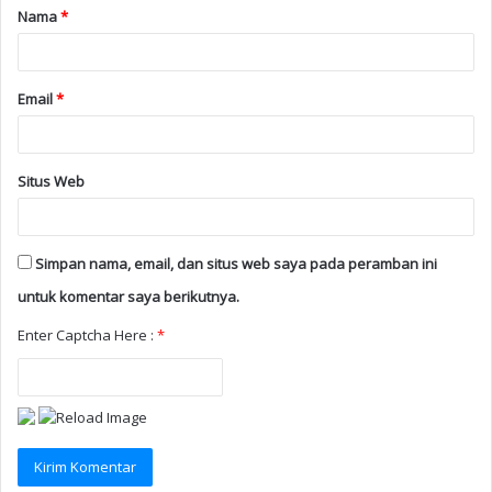
Nama
*
Email
*
Situs Web
Simpan nama, email, dan situs web saya pada peramban ini
untuk komentar saya berikutnya.
Enter Captcha Here :
*