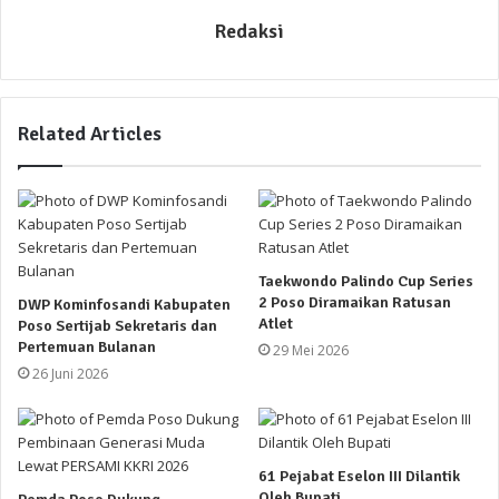
Redaksi
Related Articles
Taekwondo Palindo Cup Series
2 Poso Diramaikan Ratusan
DWP Kominfosandi Kabupaten
Atlet
Poso Sertijab Sekretaris dan
Pertemuan Bulanan
29 Mei 2026
26 Juni 2026
61 Pejabat Eselon III Dilantik
Oleh Bupati