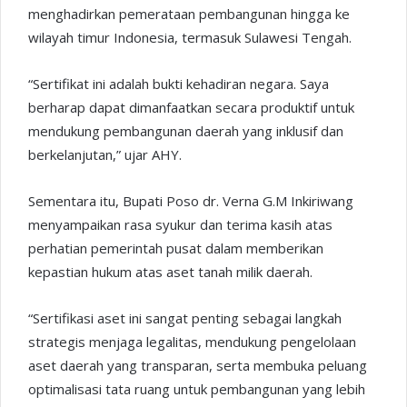
menghadirkan pemerataan pembangunan hingga ke
wilayah timur Indonesia, termasuk Sulawesi Tengah.
“Sertifikat ini adalah bukti kehadiran negara. Saya
berharap dapat dimanfaatkan secara produktif untuk
mendukung pembangunan daerah yang inklusif dan
berkelanjutan,” ujar AHY.
Sementara itu, Bupati Poso dr. Verna G.M Inkiriwang
menyampaikan rasa syukur dan terima kasih atas
perhatian pemerintah pusat dalam memberikan
kepastian hukum atas aset tanah milik daerah.
“Sertifikasi aset ini sangat penting sebagai langkah
strategis menjaga legalitas, mendukung pengelolaan
aset daerah yang transparan, serta membuka peluang
optimalisasi tata ruang untuk pembangunan yang lebih