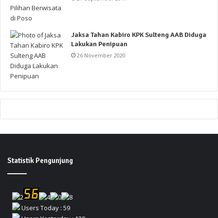
Jaksa Tahan Kabiro KPK Sulteng AAB Diduga
Lakukan Penipuan
26 November 2020
Statistik Pengunjung
Users Today : 59