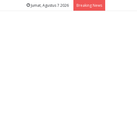
Jumat, Agustus 7 2026
Breaking News