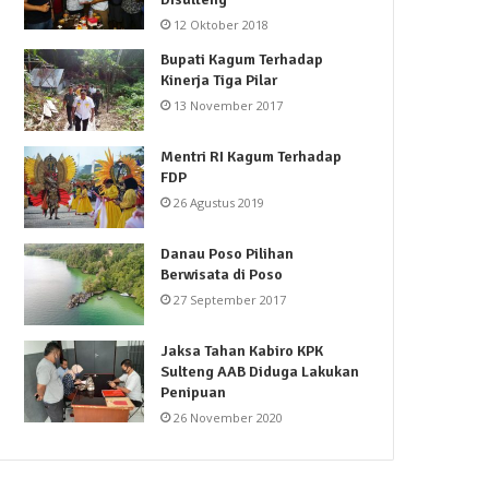
12 Oktober 2018
Bupati Kagum Terhadap
Kinerja Tiga Pilar
13 November 2017
Mentri RI Kagum Terhadap
FDP
26 Agustus 2019
Danau Poso Pilihan
Berwisata di Poso
27 September 2017
Jaksa Tahan Kabiro KPK
Sulteng AAB Diduga Lakukan
Penipuan
26 November 2020