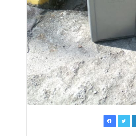
Facebook
Twi