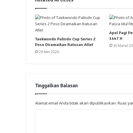
Apel Pagi Pe
1447 H
Taekwondo Palindo Cup Series 2
Poso Diramaikan Ratusan Atlet
30 Maret 2
29 Mei 2026
Tinggalkan Balasan
Alamat email Anda tidak akan dipublikasikan.
Ruas yan