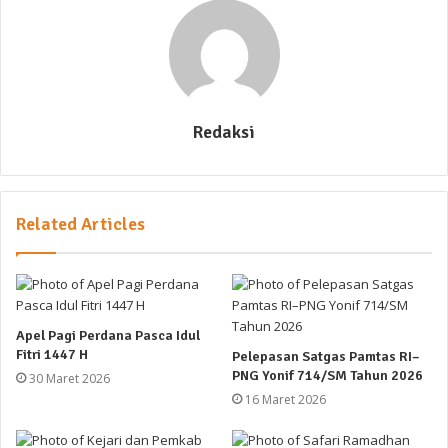
Redaksi
Related Articles
Apel Pagi Perdana Pasca Idul
Fitri 1447 H
Pelepasan Satgas Pamtas RI–
PNG Yonif 714/SM Tahun 2026
30 Maret 2026
16 Maret 2026