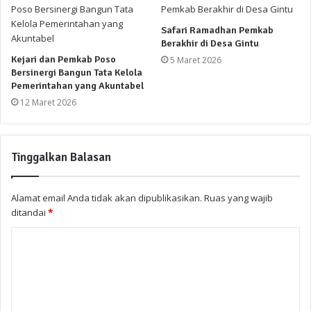
Safari Ramadhan Pemkab
Berakhir di Desa Gintu
Kejari dan Pemkab Poso
5 Maret 2026
Bersinergi Bangun Tata Kelola
Pemerintahan yang Akuntabel
12 Maret 2026
Tinggalkan Balasan
Alamat email Anda tidak akan dipublikasikan.
Ruas yang wajib
ditandai
*