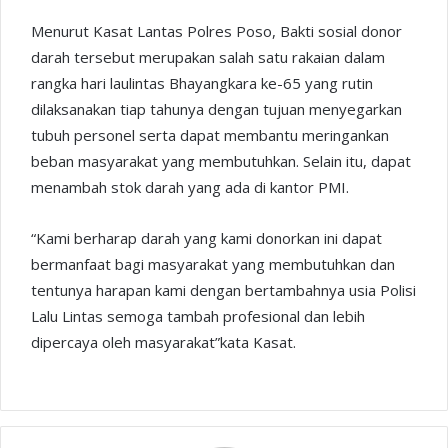
Menurut Kasat Lantas Polres Poso, Bakti sosial donor
darah tersebut merupakan salah satu rakaian dalam
rangka hari laulintas Bhayangkara ke-65 yang rutin
dilaksanakan tiap tahunya dengan tujuan menyegarkan
tubuh personel serta dapat membantu meringankan
beban masyarakat yang membutuhkan. Selain itu, dapat
menambah stok darah yang ada di kantor PMI.
“Kami berharap darah yang kami donorkan ini dapat
bermanfaat bagi masyarakat yang membutuhkan dan
tentunya harapan kami dengan bertambahnya usia Polisi
Lalu Lintas semoga tambah profesional dan lebih
dipercaya oleh masyarakat”kata Kasat.