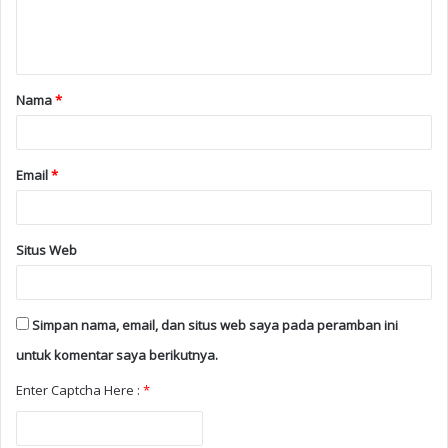
Nama
*
Email
*
Situs Web
Simpan nama, email, dan situs web saya pada peramban ini
untuk komentar saya berikutnya.
Enter Captcha Here :
*