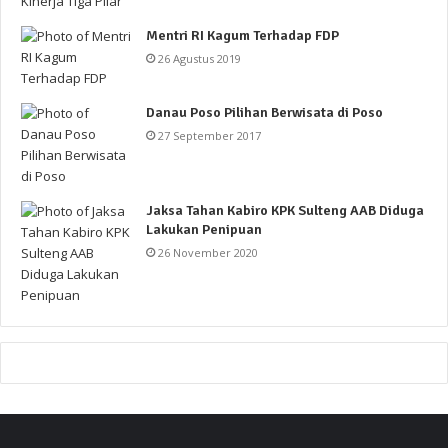
Mentri RI Kagum Terhadap FDP
26 Agustus 2019
Danau Poso Pilihan Berwisata di Poso
27 September 2017
Jaksa Tahan Kabiro KPK Sulteng AAB Diduga
Lakukan Penipuan
26 November 2020