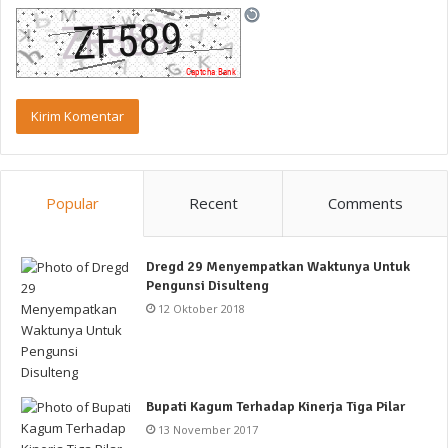
Popular
Recent
Comments
Dregd 29 Menyempatkan Waktunya Untuk
Pengunsi Disulteng
12 Oktober 2018
Bupati Kagum Terhadap Kinerja Tiga Pilar
13 November 2017