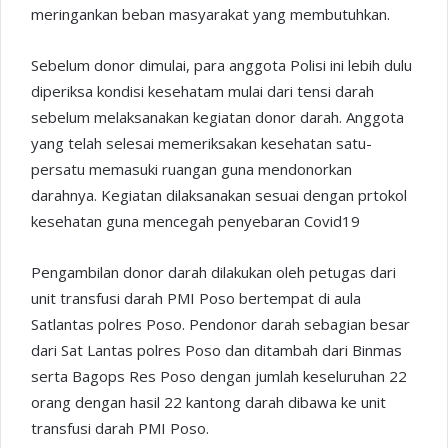
meringankan beban masyarakat yang membutuhkan.
Sebelum donor dimulai, para anggota Polisi ini lebih dulu
diperiksa kondisi kesehatam mulai dari tensi darah
sebelum melaksanakan kegiatan donor darah. Anggota
yang telah selesai memeriksakan kesehatan satu-
persatu memasuki ruangan guna mendonorkan
darahnya. Kegiatan dilaksanakan sesuai dengan prtokol
kesehatan guna mencegah penyebaran Covid19
Pengambilan donor darah dilakukan oleh petugas dari
unit transfusi darah PMI Poso bertempat di aula
Satlantas polres Poso. Pendonor darah sebagian besar
dari Sat Lantas polres Poso dan ditambah dari Binmas
serta Bagops Res Poso dengan jumlah keseluruhan 22
orang dengan hasil 22 kantong darah dibawa ke unit
transfusi darah PMI Poso.