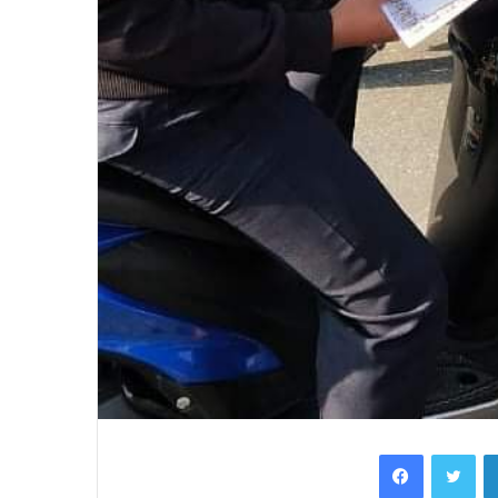
Facebook
Twi