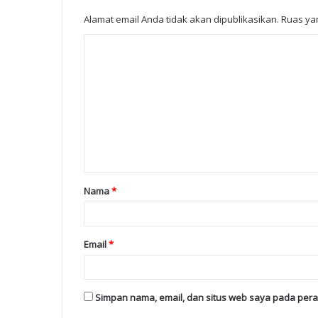
Alamat email Anda tidak akan dipublikasikan.
Ruas yan
Nama
*
Email
*
Simpan nama, email, dan situs web saya pada pera